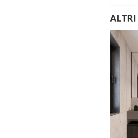
ALTRI