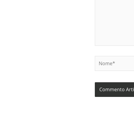
Nome*