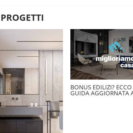
 PROGETTI
BONUS EDILIZI? ECCO
GUIDA AGGIORNATA A