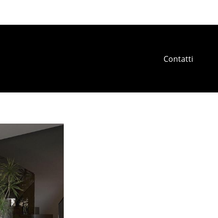
Contatti