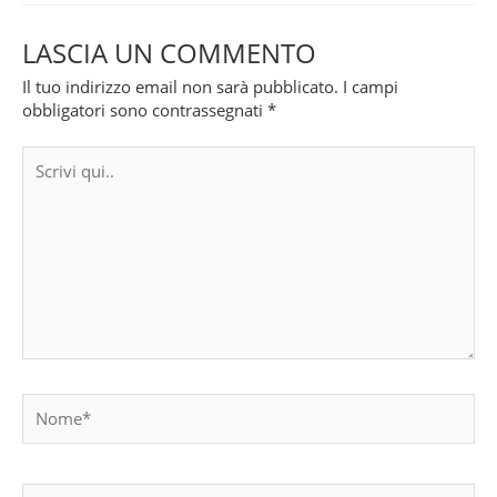
LASCIA UN COMMENTO
Il tuo indirizzo email non sarà pubblicato.
I campi
obbligatori sono contrassegnati
*
Scrivi
qui..
Nome*
Email*