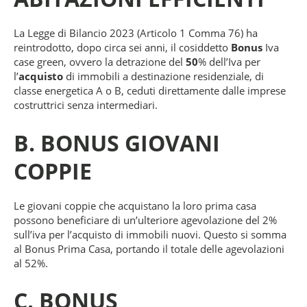
La Legge di Bilancio 2023 (Articolo 1 Comma 76) ha
reintrodotto, dopo circa sei anni, il cosiddetto
Bonus
Iva
case green, ovvero la detrazione del
50
% dell’Iva per
l’
acquisto
di immobili a destinazione residenziale, di
classe energetica A o B, ceduti direttamente dalle imprese
costruttrici senza intermediari.
B. BONUS GIOVANI
COPPIE
Le giovani coppie che acquistano la loro prima casa
possono beneficiare di un’ulteriore agevolazione del 2%
sull’iva per l’acquisto di immobili nuovi. Questo si somma
al Bonus Prima Casa, portando il totale delle agevolazioni
al 52%.
C. BONUS