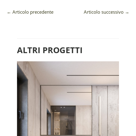
←
Articolo precedente
Articolo successivo
→
ALTRI PROGETTI