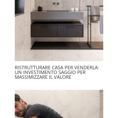
RISTRUTTURARE CASA PER VENDERLA:
UN INVESTIMENTO SAGGIO PER
MASSIMIZZARE IL VALORE