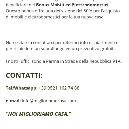
beneficiare del
Bonus Mobili ed Elettrodomestici
.
Questo bonus offre una detrazione del 50% per l’acquisto
di mobili e elettrodomestici per la tua nuova casa.
Non esitare a contattarci per ulteriori info e chiarimenti o
per richiedere un sopralluogo ed un preventivo gratuiti.
I nostri uffici sono a Parma in Strada della Repubblica 91A.
CONTATTI:
Tel/Whatsapp:
+39 0521 162 74 88
e-mail:
info@miglioriamocasa.com
“NOI MIGLIORIAMO CASA.”